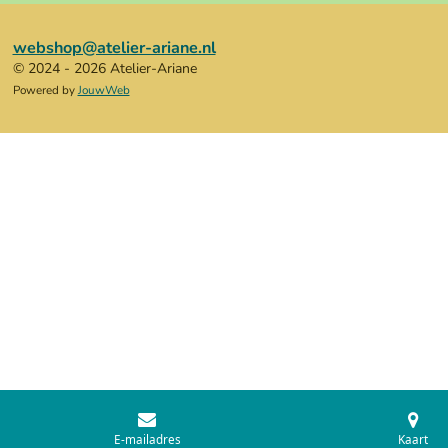
webshop@atelier-ariane.nl
© 2024 - 2026 Atelier-Ariane
Powered by
JouwWeb
E-mailadres
Kaart